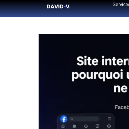
Service