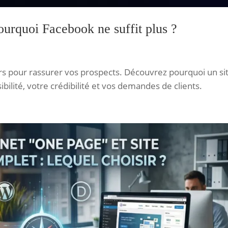
pourquoi Facebook ne suffit plus ?
rs pour rassurer vos prospects. Découvrez pourquoi un si
ibilité, votre crédibilité et vos demandes de clients.