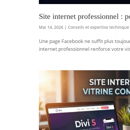
Site internet professionnel : 
Mai 14, 2026
|
Conseils et expertise technique
Une page Facebook ne suffit plus toujou
internet professionnel renforce votre vis