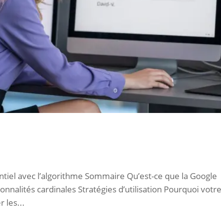
tiel avec l’algorithme Sommaire Qu’est-ce que la Google
nnalités cardinales Stratégies d’utilisation Pourquoi votr
 les...