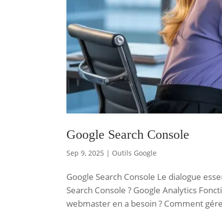
Google Search Console
Sep 9, 2025
|
Outils Google
Google Search Console Le dialogue essen
Search Console ? Google Analytics Fonctio
webmaster en a besoin ? Comment gérer