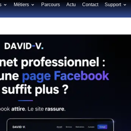
s
Métiers
Parcours
Actu
Contact
Support