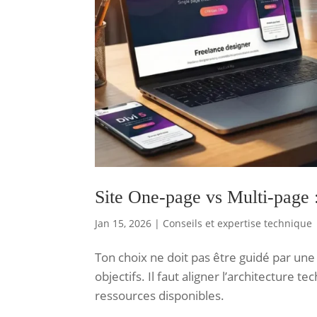
Site One-page vs Multi-page :
Jan 15, 2026
|
Conseils et expertise technique
Ton choix ne doit pas être guidé par un
objectifs. Il faut aligner l’architecture 
ressources disponibles.