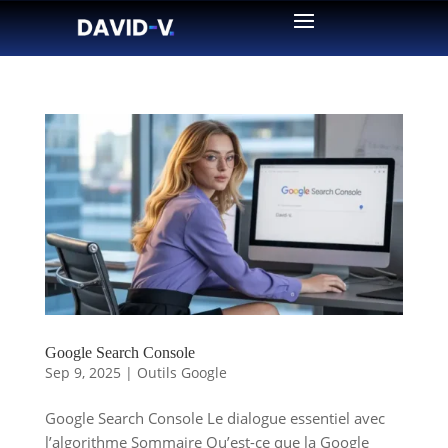
Google Search Console
Sep 9, 2025
|
Outils Google
Google Search Console Le dialogue essentiel avec
l’algorithme Sommaire Qu’est-ce que la Google