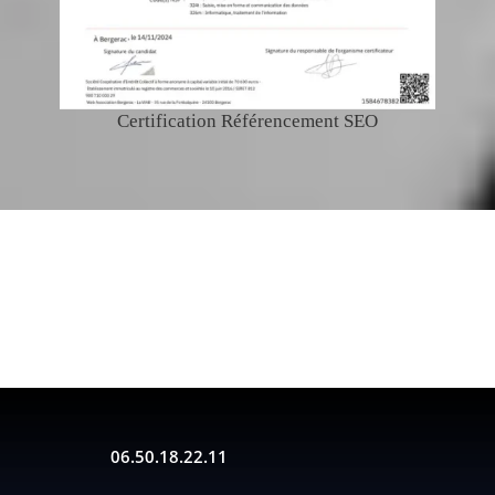
Certification Référencement SEO
06.50.18.22.11