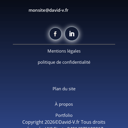
monsite@david-v.fr
Mentions légales
politique de confidentialité
Plan du site
À propos
Portfolio
Copyright 2026©David-V.fr Tous droits