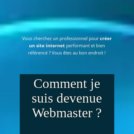
Vous cherchez un professionnel pour
créer
un site internet
performant et bien
référencé ? Vous êtes au bon endroit !
Comment je
suis devenue
Webmaster ?