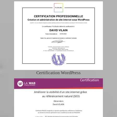
Certification WordPress