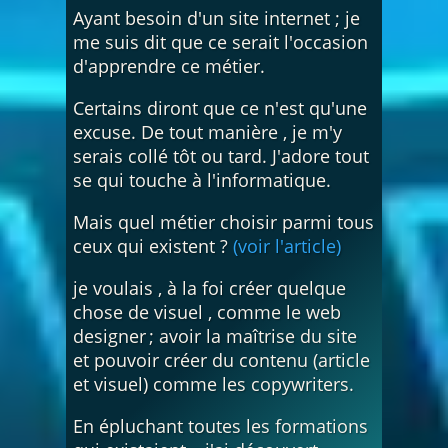
Ayant besoin d'un site internet ; je
me suis dit que ce serait l'occasion
d'apprendre ce métier.
Certains diront que ce n'est qu'une
excuse. De tout manière , je m'y
serais collé tôt ou tard. J'adore tout
se qui touche à l'informatique.
Mais quel métier choisir parmi tous
ceux qui existent ?
(voir l'article)
je voulais , à la foi créer quelque
chose de visuel , comme le web
designer ; avoir la maîtrise du site
et pouvoir créer du contenu (article
et visuel) comme les copywriters.
En épluchant toutes les formations