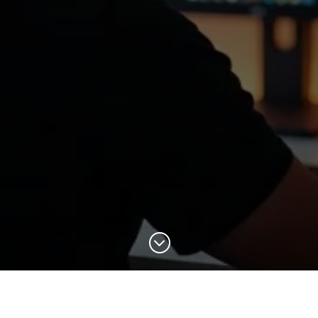
;
DISCUTONS DE VOTRE PROJET